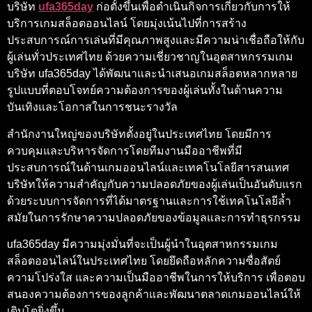
บริษัท
ufa365day
ก่อตั้งขึ้นเพื่อดำเนินกิจการเกี่ยวกับการให้
บริการเกมสล็อตออนไลน์ โดยมุ่งเน้นไปที่การสร้าง
ประสบการณ์การเล่นที่มีคุณภาพสูงและมีความน่าเชื่อถือให้กับ
ผู้เล่นทั่วประเทศไทย ด้วยความเชี่ยวชาญในอุตสาหกรรมเกม
บริษัท ufa365day ได้พัฒนาและนำเสนอเกมสล็อตหลากหลาย
รูปแบบที่ตอบโจทย์ความต้องการของผู้เล่นทั้งในด้านความ
บันเทิงและโอกาสในการชนะรางวัล
สำนักงานใหญ่ของบริษัทตั้งอยู่ในประเทศไทย โดยมีการ
ควบคุมและบริหารจัดการโดยทีมงานมืออาชีพที่มี
ประสบการณ์ในด้านเกมออนไลน์และเทคโนโลยีสารสนเทศ
บริษัทให้ความสำคัญกับความปลอดภัยของผู้เล่นเป็นอันดับแรก
ด้วยระบบการจัดการที่ได้มาตรฐานและการใช้เทคโนโลยีล้ำ
สมัยในการรักษาความปลอดภัยของข้อมูลและการทำธุรกรรม
ufa365day มีความมุ่งมั่นที่จะเป็นผู้นำในอุตสาหกรรมเกม
สล็อตออนไลน์ในประเทศไทย โดยยึดถือหลักความซื่อสัตย์
ความโปร่งใส และความเป็นมืออาชีพในการให้บริการ เพื่อตอบ
สนองความต้องการของลูกค้าและพัฒนาตลาดเกมออนไลน์ให้
เติบโตยิ่งขึ้น