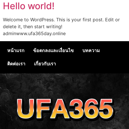
Hello world!
Welcome to WordPress. This is your first post. Edit or
delete it, then start writing!
adminwww.ufa365day.online
หน้าแรก
ข้อตกลงและเงื่อนไข
บทความ
ติดต่อเรา
เกี่ยวกับเรา