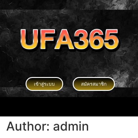
เข้าสู่ระบบ
สมัครสมาชิก
Author:
admin