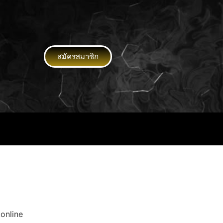
สมัครสมาชิก
.online